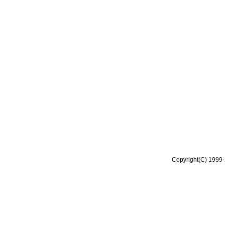
Copyright(C) 1999-2