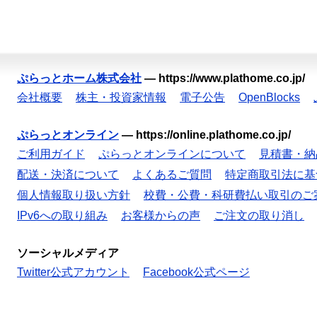
ぷらっとホーム株式会社
—
https://www.plathome.co.jp/
会社概要
株主・投資家情報
電子公告
OpenBlocks
ぷらっとオンライン
—
https://online.plathome.co.jp/
ご利用ガイド
ぷらっとオンラインについて
見積書・納
配送・決済について
よくあるご質問
特定商取引法に基
個人情報取り扱い方針
校費・公費・科研費払い取引のご
IPv6への取り組み
お客様からの声
ご注文の取り消し
ソーシャルメディア
Twitter公式アカウント
Facebook公式ページ