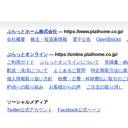
ぷらっとホーム株式会社
—
https://www.plathome.co.jp/
会社概要
株主・投資家情報
電子公告
OpenBlocks
ぷらっとオンライン
—
https://online.plathome.co.jp/
ご利用ガイド
ぷらっとオンラインについて
見積書・納
配送・決済について
よくあるご質問
特定商取引法に基
個人情報取り扱い方針
校費・公費・科研費払い取引のご
IPv6への取り組み
お客様からの声
ご注文の取り消し
ソーシャルメディア
Twitter公式アカウント
Facebook公式ページ