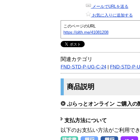
メールでURLを送る
お気に入りに追加する
このページのURL
https://plth.me/41081208
関連カテゴリ
FND-STD-P-UG-C-24
|
FND-STD-P-
商品説明
ぷらっとオンライン ご購入の
支払方法について
以下のお支払い方法がご利用で