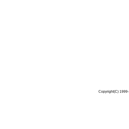
Copyright(C) 1999-2