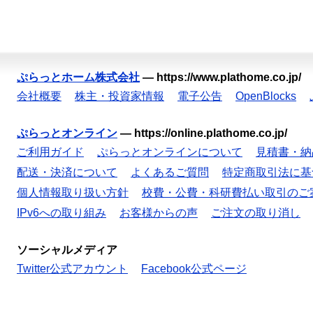
ぷらっとホーム株式会社
—
https://www.plathome.co.jp/
会社概要
株主・投資家情報
電子公告
OpenBlocks
ぷらっとオンライン
—
https://online.plathome.co.jp/
ご利用ガイド
ぷらっとオンラインについて
見積書・納
配送・決済について
よくあるご質問
特定商取引法に基
個人情報取り扱い方針
校費・公費・科研費払い取引のご
IPv6への取り組み
お客様からの声
ご注文の取り消し
ソーシャルメディア
Twitter公式アカウント
Facebook公式ページ