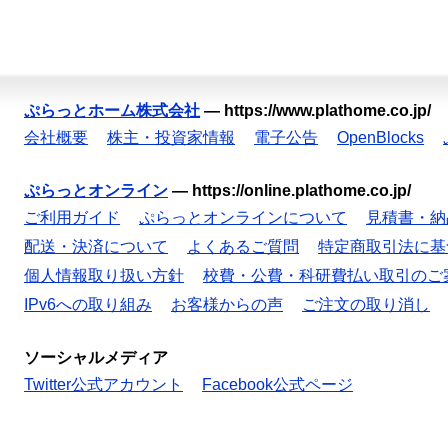
ぷらっとホーム株式会社
—
https://www.plathome.co.jp/
会社概要
株主・投資家情報
電子公告
OpenBlocks
ぷらっとオンライン
—
https://online.plathome.co.jp/
ご利用ガイド
ぷらっとオンラインについて
見積書・納
配送・決済について
よくあるご質問
特定商取引法に基
個人情報取り扱い方針
校費・公費・科研費払い取引のご
IPv6への取り組み
お客様からの声
ご注文の取り消し
ソーシャルメディア
Twitter公式アカウント
Facebook公式ページ