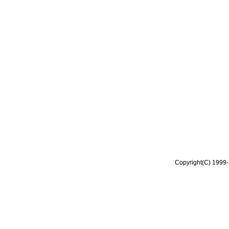
Copyright(C) 1999-2