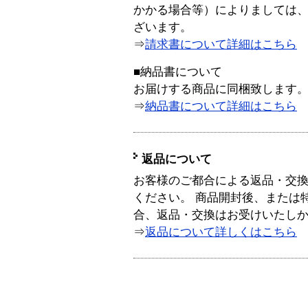
かかる場合等）によりましては
ざいます。
⇒
請求書について詳細はこちら
■納品書について
お届けする商品に同梱致します
⇒
納品書について詳細はこちら
返品について
お客様のご都合による返品・交
ください。 商品開封後、または
合、返品・交換はお受けいたし
⇒
返品について詳しくはこちら