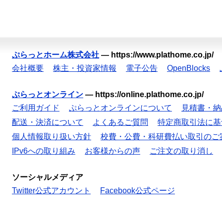
ぷらっとホーム株式会社
—
https://www.plathome.co.jp/
会社概要
株主・投資家情報
電子公告
OpenBlocks
ぷらっとオンライン
—
https://online.plathome.co.jp/
ご利用ガイド
ぷらっとオンラインについて
見積書・納
配送・決済について
よくあるご質問
特定商取引法に基
個人情報取り扱い方針
校費・公費・科研費払い取引のご
IPv6への取り組み
お客様からの声
ご注文の取り消し
ソーシャルメディア
Twitter公式アカウント
Facebook公式ページ