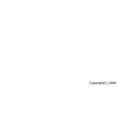
Copyright(C) 1999-2