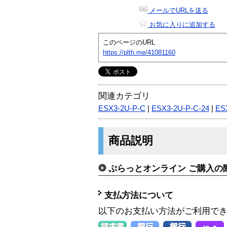
メールでURLを送る
お気に入りに追加する
このページのURL
https://plth.me/41081160
関連カテゴリ
ESX3-2U-P-C
|
ESX3-2U-P-C-24
|
ES
商品説明
ぷらっとオンライン ご購入の
支払方法について
以下のお支払い方法がご利用で