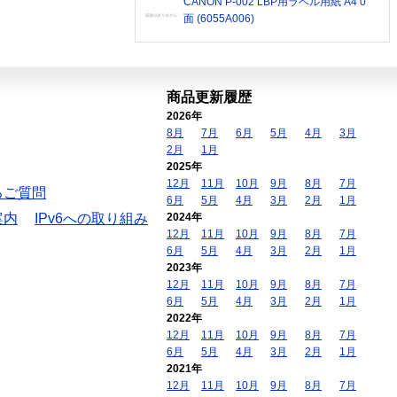
CANON P-002 LBP用ラベル用紙 A4 0
面 (6055A006)
商品更新履歴
2026年
8月
7月
6月
5月
4月
3月
2月
1月
2025年
12月
11月
10月
9月
8月
7月
るご質問
6月
5月
4月
3月
2月
1月
案内
IPv6への取り組み
2024年
12月
11月
10月
9月
8月
7月
6月
5月
4月
3月
2月
1月
2023年
12月
11月
10月
9月
8月
7月
6月
5月
4月
3月
2月
1月
2022年
12月
11月
10月
9月
8月
7月
6月
5月
4月
3月
2月
1月
2021年
12月
11月
10月
9月
8月
7月