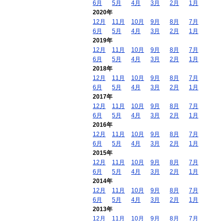
6月
5月
4月
3月
2月
1月
2020年
12月
11月
10月
9月
8月
7月
6月
5月
4月
3月
2月
1月
2019年
12月
11月
10月
9月
8月
7月
6月
5月
4月
3月
2月
1月
2018年
12月
11月
10月
9月
8月
7月
6月
5月
4月
3月
2月
1月
2017年
12月
11月
10月
9月
8月
7月
6月
5月
4月
3月
2月
1月
2016年
12月
11月
10月
9月
8月
7月
6月
5月
4月
3月
2月
1月
2015年
12月
11月
10月
9月
8月
7月
6月
5月
4月
3月
2月
1月
2014年
12月
11月
10月
9月
8月
7月
6月
5月
4月
3月
2月
1月
2013年
12月
11月
10月
9月
8月
7月