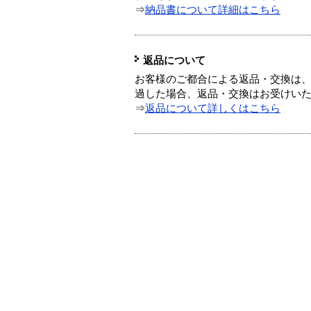
⇒
納品書について詳細はこちら
返品について
お客様のご都合による返品・交換は、
過した場合、返品・交換はお受けい
⇒
返品について詳しくはこちら