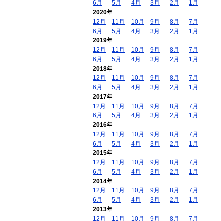
6月
5月
4月
3月
2月
1月
2020年
12月
11月
10月
9月
8月
7月
6月
5月
4月
3月
2月
1月
2019年
12月
11月
10月
9月
8月
7月
6月
5月
4月
3月
2月
1月
2018年
12月
11月
10月
9月
8月
7月
6月
5月
4月
3月
2月
1月
2017年
12月
11月
10月
9月
8月
7月
6月
5月
4月
3月
2月
1月
2016年
12月
11月
10月
9月
8月
7月
6月
5月
4月
3月
2月
1月
2015年
12月
11月
10月
9月
8月
7月
6月
5月
4月
3月
2月
1月
2014年
12月
11月
10月
9月
8月
7月
6月
5月
4月
3月
2月
1月
2013年
12月
11月
10月
9月
8月
7月