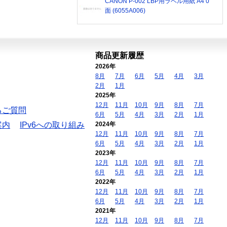
CANON P-002 LBP用ラベル用紙 A4 0
面 (6055A006)
商品更新履歴
2026年
8月
7月
6月
5月
4月
3月
2月
1月
2025年
12月
11月
10月
9月
8月
7月
るご質問
6月
5月
4月
3月
2月
1月
案内
IPv6への取り組み
2024年
12月
11月
10月
9月
8月
7月
6月
5月
4月
3月
2月
1月
2023年
12月
11月
10月
9月
8月
7月
6月
5月
4月
3月
2月
1月
2022年
12月
11月
10月
9月
8月
7月
6月
5月
4月
3月
2月
1月
2021年
12月
11月
10月
9月
8月
7月