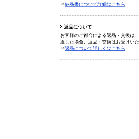
⇒
納品書について詳細はこちら
返品について
お客様のご都合による返品・交換は、
過した場合、返品・交換はお受けい
⇒
返品について詳しくはこちら