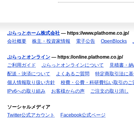
ぷらっとホーム株式会社
—
https://www.plathome.co.jp/
会社概要
株主・投資家情報
電子公告
OpenBlocks
ぷらっとオンライン
—
https://online.plathome.co.jp/
ご利用ガイド
ぷらっとオンラインについて
見積書・納
配送・決済について
よくあるご質問
特定商取引法に基
個人情報取り扱い方針
校費・公費・科研費払い取引のご
IPv6への取り組み
お客様からの声
ご注文の取り消し
ソーシャルメディア
Twitter公式アカウント
Facebook公式ページ