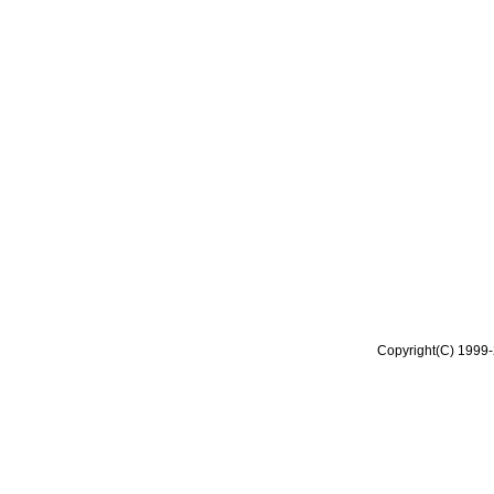
Copyright(C) 1999-2