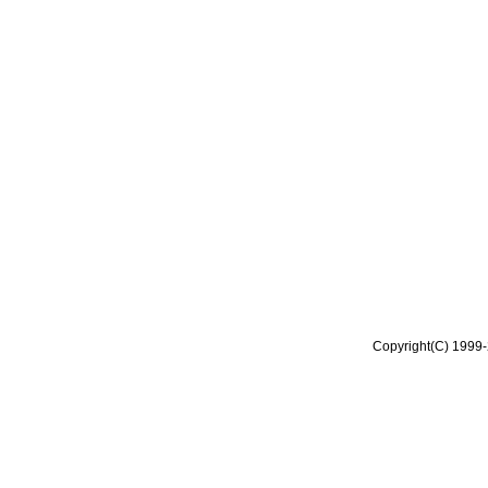
Copyright(C) 1999-2