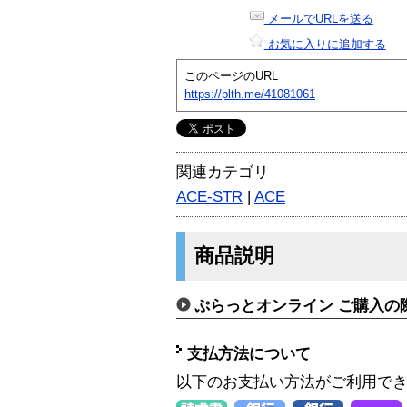
メールでURLを送る
お気に入りに追加する
このページのURL
https://plth.me/41081061
関連カテゴリ
ACE-STR
|
ACE
商品説明
ぷらっとオンライン ご購入の
支払方法について
以下のお支払い方法がご利用で