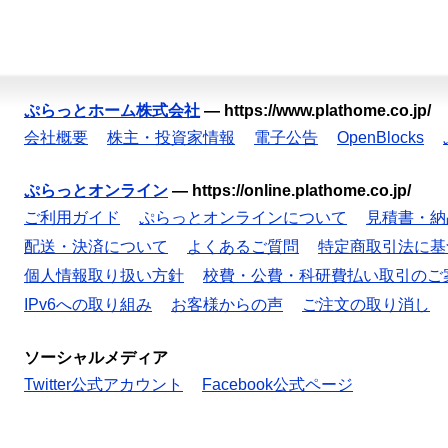
ぷらっとホーム株式会社
—
https://www.plathome.co.jp/
会社概要
株主・投資家情報
電子公告
OpenBlocks
ぷらっとオンライン
—
https://online.plathome.co.jp/
ご利用ガイド
ぷらっとオンラインについて
見積書・納
配送・決済について
よくあるご質問
特定商取引法に基
個人情報取り扱い方針
校費・公費・科研費払い取引のご
IPv6への取り組み
お客様からの声
ご注文の取り消し
ソーシャルメディア
Twitter公式アカウント
Facebook公式ページ