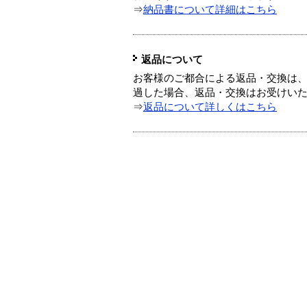
⇒
納品書について詳細はこちら
返品について
お客様のご都合による返品・交換は、
過した場合、返品・交換はお受けい
⇒
返品について詳しくはこちら