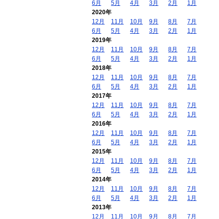
6月
5月
4月
3月
2月
1月
2020年
12月
11月
10月
9月
8月
7月
6月
5月
4月
3月
2月
1月
2019年
12月
11月
10月
9月
8月
7月
6月
5月
4月
3月
2月
1月
2018年
12月
11月
10月
9月
8月
7月
6月
5月
4月
3月
2月
1月
2017年
12月
11月
10月
9月
8月
7月
6月
5月
4月
3月
2月
1月
2016年
12月
11月
10月
9月
8月
7月
6月
5月
4月
3月
2月
1月
2015年
12月
11月
10月
9月
8月
7月
6月
5月
4月
3月
2月
1月
2014年
12月
11月
10月
9月
8月
7月
6月
5月
4月
3月
2月
1月
2013年
12月
11月
10月
9月
8月
7月