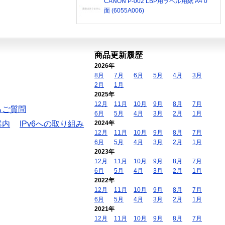
CANON P-002 LBP用ラベル用紙 A4 0
面 (6055A006)
商品更新履歴
2026年
8月
7月
6月
5月
4月
3月
2月
1月
2025年
12月
11月
10月
9月
8月
7月
るご質問
6月
5月
4月
3月
2月
1月
案内
IPv6への取り組み
2024年
12月
11月
10月
9月
8月
7月
6月
5月
4月
3月
2月
1月
2023年
12月
11月
10月
9月
8月
7月
6月
5月
4月
3月
2月
1月
2022年
12月
11月
10月
9月
8月
7月
6月
5月
4月
3月
2月
1月
2021年
12月
11月
10月
9月
8月
7月