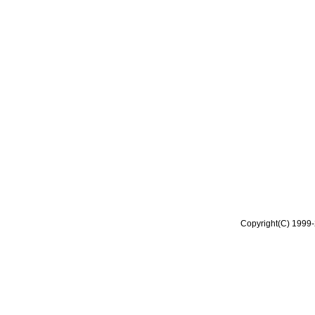
Copyright(C) 1999-2