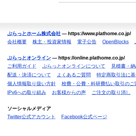
ぷらっとホーム株式会社
—
https://www.plathome.co.jp/
会社概要
株主・投資家情報
電子公告
OpenBlocks
ぷらっとオンライン
—
https://online.plathome.co.jp/
ご利用ガイド
ぷらっとオンラインについて
見積書・納
配送・決済について
よくあるご質問
特定商取引法に基
個人情報取り扱い方針
校費・公費・科研費払い取引のご
IPv6への取り組み
お客様からの声
ご注文の取り消し
ソーシャルメディア
Twitter公式アカウント
Facebook公式ページ