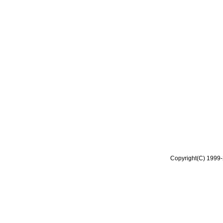
Copyright(C) 1999-2