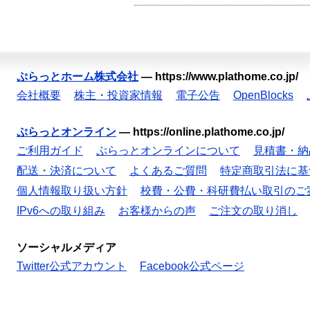
ぷらっとホーム株式会社
—
https://www.plathome.co.jp/
会社概要
株主・投資家情報
電子公告
OpenBlocks
ぷらっとオンライン
—
https://online.plathome.co.jp/
ご利用ガイド
ぷらっとオンラインについて
見積書・納
配送・決済について
よくあるご質問
特定商取引法に基
個人情報取り扱い方針
校費・公費・科研費払い取引のご
IPv6への取り組み
お客様からの声
ご注文の取り消し
ソーシャルメディア
Twitter公式アカウント
Facebook公式ページ