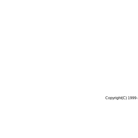
Copyright(C) 1999-2