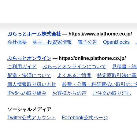
ぷらっとホーム株式会社
—
https://www.plathome.co.jp/
会社概要
株主・投資家情報
電子公告
OpenBlocks
ぷらっとオンライン
—
https://online.plathome.co.jp/
ご利用ガイド
ぷらっとオンラインについて
見積書・納
配送・決済について
よくあるご質問
特定商取引法に基
個人情報取り扱い方針
校費・公費・科研費払い取引のご
IPv6への取り組み
お客様からの声
ご注文の取り消し
ソーシャルメディア
Twitter公式アカウント
Facebook公式ページ