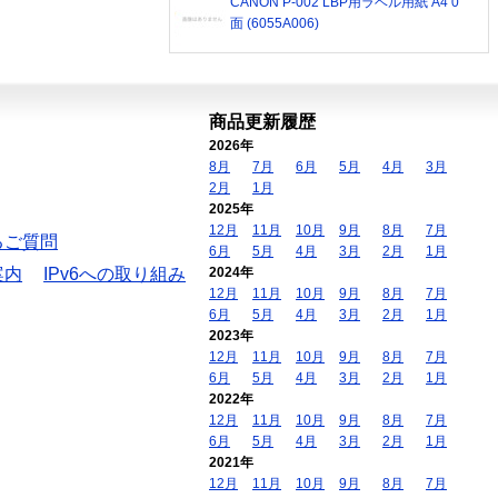
CANON P-002 LBP用ラベル用紙 A4 0
面 (6055A006)
商品更新履歴
2026年
8月
7月
6月
5月
4月
3月
2月
1月
2025年
12月
11月
10月
9月
8月
7月
るご質問
6月
5月
4月
3月
2月
1月
案内
IPv6への取り組み
2024年
12月
11月
10月
9月
8月
7月
6月
5月
4月
3月
2月
1月
2023年
12月
11月
10月
9月
8月
7月
6月
5月
4月
3月
2月
1月
2022年
12月
11月
10月
9月
8月
7月
6月
5月
4月
3月
2月
1月
2021年
12月
11月
10月
9月
8月
7月