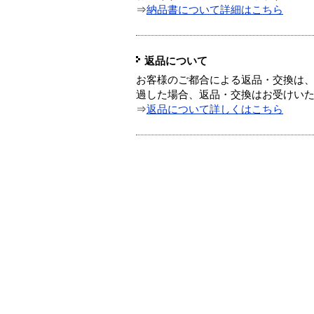
⇒
納品書について詳細はこちら
返品について
お客様のご都合による返品・交換は、
過した場合、返品・交換はお受けい
⇒
返品について詳しくはこちら