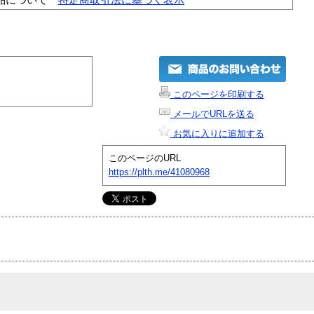
このページを印刷する
メールでURLを送る
お気に入りに追加する
このページのURL
https://plth.me/41080968