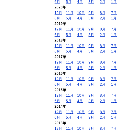
6月
5月
4月
3月
2月
1月
2020年
12月
11月
10月
9月
8月
7月
6月
5月
4月
3月
2月
1月
2019年
12月
11月
10月
9月
8月
7月
6月
5月
4月
3月
2月
1月
2018年
12月
11月
10月
9月
8月
7月
6月
5月
4月
3月
2月
1月
2017年
12月
11月
10月
9月
8月
7月
6月
5月
4月
3月
2月
1月
2016年
12月
11月
10月
9月
8月
7月
6月
5月
4月
3月
2月
1月
2015年
12月
11月
10月
9月
8月
7月
6月
5月
4月
3月
2月
1月
2014年
12月
11月
10月
9月
8月
7月
6月
5月
4月
3月
2月
1月
2013年
12月
11月
10月
9月
8月
7月