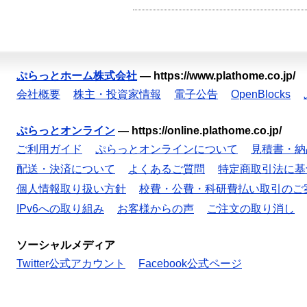
ぷらっとホーム株式会社
—
https://www.plathome.co.jp/
会社概要
株主・投資家情報
電子公告
OpenBlocks
ぷらっとオンライン
—
https://online.plathome.co.jp/
ご利用ガイド
ぷらっとオンラインについて
見積書・納
配送・決済について
よくあるご質問
特定商取引法に基
個人情報取り扱い方針
校費・公費・科研費払い取引のご
IPv6への取り組み
お客様からの声
ご注文の取り消し
ソーシャルメディア
Twitter公式アカウント
Facebook公式ページ