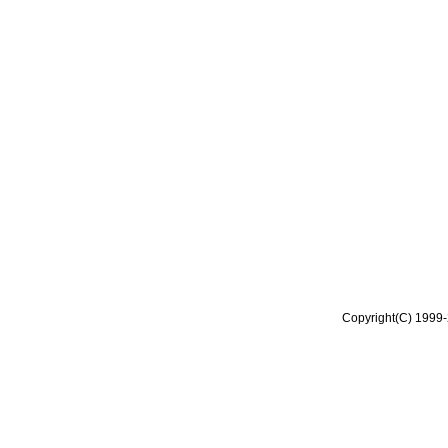
Copyright(C) 1999-2