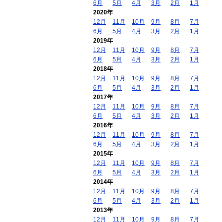
6月
5月
4月
3月
2月
1月
2020年
12月
11月
10月
9月
8月
7月
6月
5月
4月
3月
2月
1月
2019年
12月
11月
10月
9月
8月
7月
6月
5月
4月
3月
2月
1月
2018年
12月
11月
10月
9月
8月
7月
6月
5月
4月
3月
2月
1月
2017年
12月
11月
10月
9月
8月
7月
6月
5月
4月
3月
2月
1月
2016年
12月
11月
10月
9月
8月
7月
6月
5月
4月
3月
2月
1月
2015年
12月
11月
10月
9月
8月
7月
6月
5月
4月
3月
2月
1月
2014年
12月
11月
10月
9月
8月
7月
6月
5月
4月
3月
2月
1月
2013年
12月
11月
10月
9月
8月
7月