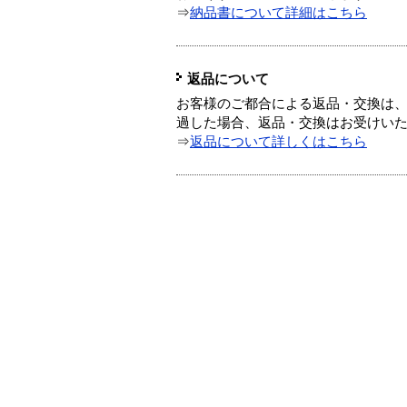
⇒
納品書について詳細はこちら
返品について
お客様のご都合による返品・交換は、
過した場合、返品・交換はお受けい
⇒
返品について詳しくはこちら