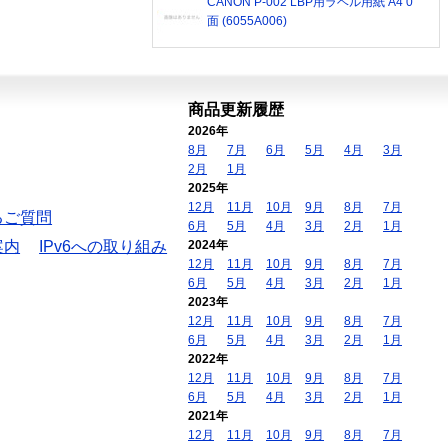
CANON P-002 LBP用ラベル用紙 A4 0
面 (6055A006)
商品更新履歴
2026年
8月
7月
6月
5月
4月
3月
2月
1月
2025年
12月
11月
10月
9月
8月
7月
るご質問
6月
5月
4月
3月
2月
1月
案内
IPv6への取り組み
2024年
12月
11月
10月
9月
8月
7月
6月
5月
4月
3月
2月
1月
2023年
12月
11月
10月
9月
8月
7月
6月
5月
4月
3月
2月
1月
2022年
12月
11月
10月
9月
8月
7月
6月
5月
4月
3月
2月
1月
2021年
12月
11月
10月
9月
8月
7月