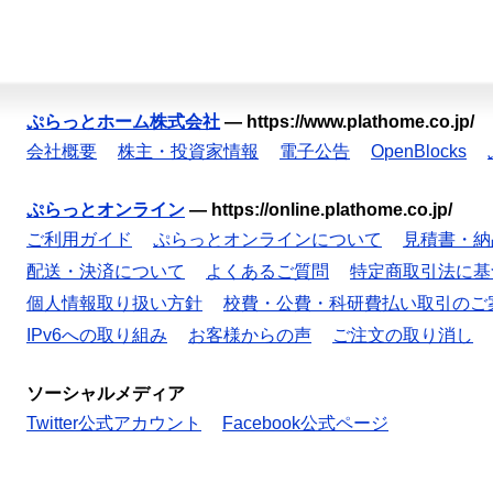
ぷらっとホーム株式会社
—
https://www.plathome.co.jp/
会社概要
株主・投資家情報
電子公告
OpenBlocks
ぷらっとオンライン
—
https://online.plathome.co.jp/
ご利用ガイド
ぷらっとオンラインについて
見積書・納
配送・決済について
よくあるご質問
特定商取引法に基
個人情報取り扱い方針
校費・公費・科研費払い取引のご
IPv6への取り組み
お客様からの声
ご注文の取り消し
ソーシャルメディア
Twitter公式アカウント
Facebook公式ページ