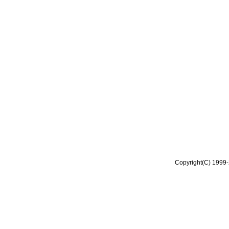
Copyright(C) 1999-2