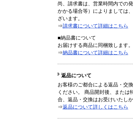
尚、請求書は、営業時間内での
かかる場合等）によりましては
ざいます。
⇒
請求書について詳細はこちら
■納品書について
お届けする商品に同梱致します
⇒
納品書について詳細はこちら
返品について
お客様のご都合による返品・交
ください。 商品開封後、または
合、返品・交換はお受けいたし
⇒
返品について詳しくはこちら