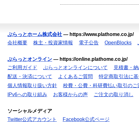
ぷらっとホーム株式会社
—
https://www.plathome.co.jp/
会社概要
株主・投資家情報
電子公告
OpenBlocks
ぷらっとオンライン
—
https://online.plathome.co.jp/
ご利用ガイド
ぷらっとオンラインについて
見積書・納
配送・決済について
よくあるご質問
特定商取引法に基
個人情報取り扱い方針
校費・公費・科研費払い取引のご
IPv6への取り組み
お客様からの声
ご注文の取り消し
ソーシャルメディア
Twitter公式アカウント
Facebook公式ページ