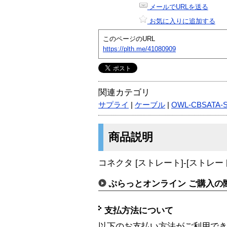
メールでURLを送る
お気に入りに追加する
このページのURL
https://plth.me/41080909
関連カテゴリ
サプライ
|
ケーブル
|
OWL-CBSATA-
商品説明
コネクタ [ストレート]-[ストレー
ぷらっとオンライン ご購入の
支払方法について
以下のお支払い方法がご利用で