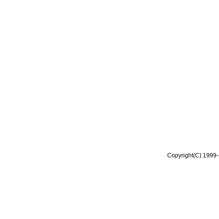
Copyright(C) 1999-2