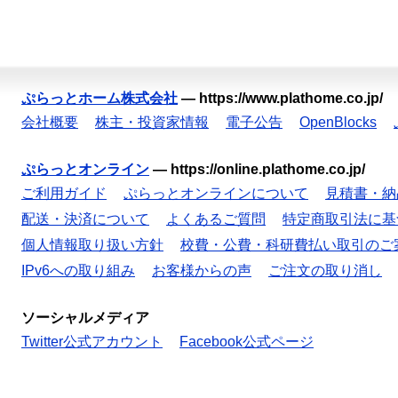
ぷらっとホーム株式会社
—
https://www.plathome.co.jp/
会社概要
株主・投資家情報
電子公告
OpenBlocks
ぷらっとオンライン
—
https://online.plathome.co.jp/
ご利用ガイド
ぷらっとオンラインについて
見積書・納
配送・決済について
よくあるご質問
特定商取引法に基
個人情報取り扱い方針
校費・公費・科研費払い取引のご
IPv6への取り組み
お客様からの声
ご注文の取り消し
ソーシャルメディア
Twitter公式アカウント
Facebook公式ページ