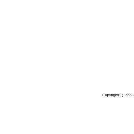
Copyright(C) 1999-2