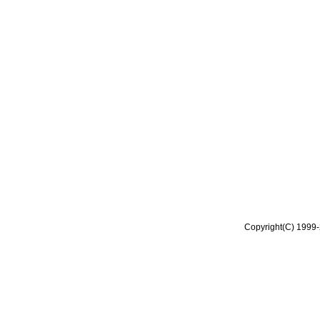
Copyright(C) 1999-2