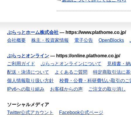
ぷらっとホーム株式会社
—
https://www.plathome.co.jp/
会社概要
株主・投資家情報
電子公告
OpenBlocks
ぷらっとオンライン
—
https://online.plathome.co.jp/
ご利用ガイド
ぷらっとオンラインについて
見積書・納
配送・決済について
よくあるご質問
特定商取引法に基
個人情報取り扱い方針
校費・公費・科研費払い取引のご
IPv6への取り組み
お客様からの声
ご注文の取り消し
ソーシャルメディア
Twitter公式アカウント
Facebook公式ページ