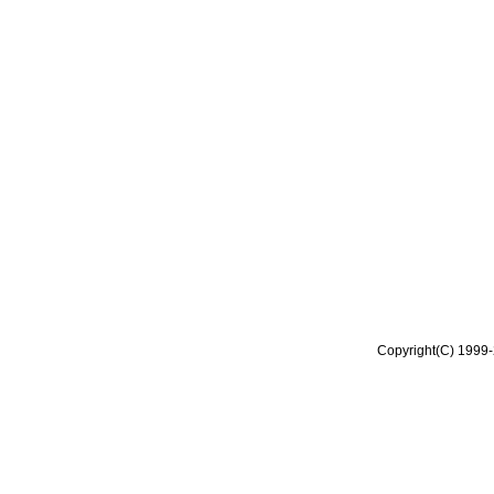
Copyright(C) 1999-2