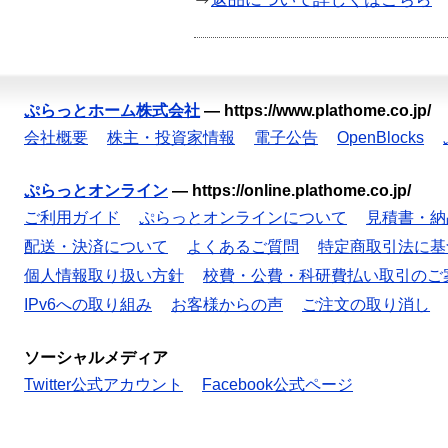
ぷらっとホーム株式会社
—
https://www.plathome.co.jp/
会社概要
株主・投資家情報
電子公告
OpenBlocks
ぷらっとオンライン
—
https://online.plathome.co.jp/
ご利用ガイド
ぷらっとオンラインについて
見積書・納
配送・決済について
よくあるご質問
特定商取引法に基
個人情報取り扱い方針
校費・公費・科研費払い取引のご
IPv6への取り組み
お客様からの声
ご注文の取り消し
ソーシャルメディア
Twitter公式アカウント
Facebook公式ページ