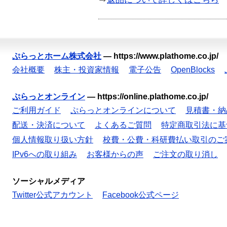
ぷらっとホーム株式会社
—
https://www.plathome.co.jp/
会社概要
株主・投資家情報
電子公告
OpenBlocks
ぷらっとオンライン
—
https://online.plathome.co.jp/
ご利用ガイド
ぷらっとオンラインについて
見積書・納
配送・決済について
よくあるご質問
特定商取引法に基
個人情報取り扱い方針
校費・公費・科研費払い取引のご
IPv6への取り組み
お客様からの声
ご注文の取り消し
ソーシャルメディア
Twitter公式アカウント
Facebook公式ページ