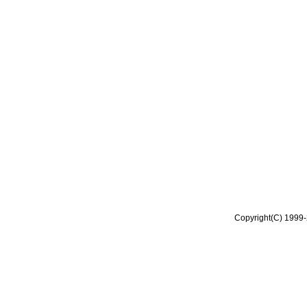
Copyright(C) 1999-2