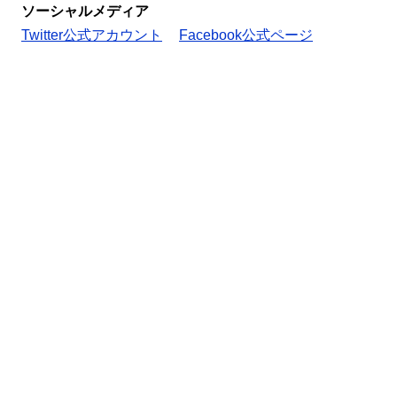
ソーシャルメディア
Twitter公式アカウント
Facebook公式ページ