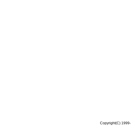
Copyright(C) 1999-2