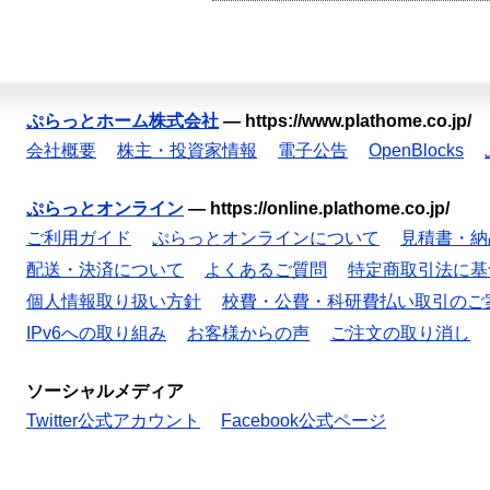
ぷらっとホーム株式会社
—
https://www.plathome.co.jp/
会社概要
株主・投資家情報
電子公告
OpenBlocks
ぷらっとオンライン
—
https://online.plathome.co.jp/
ご利用ガイド
ぷらっとオンラインについて
見積書・納
配送・決済について
よくあるご質問
特定商取引法に基
個人情報取り扱い方針
校費・公費・科研費払い取引のご
IPv6への取り組み
お客様からの声
ご注文の取り消し
ソーシャルメディア
Twitter公式アカウント
Facebook公式ページ