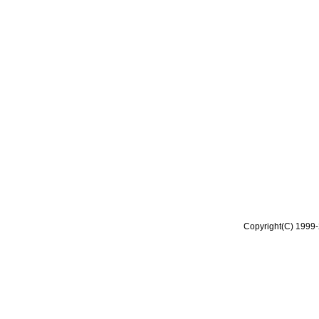
Copyright(C) 1999-2