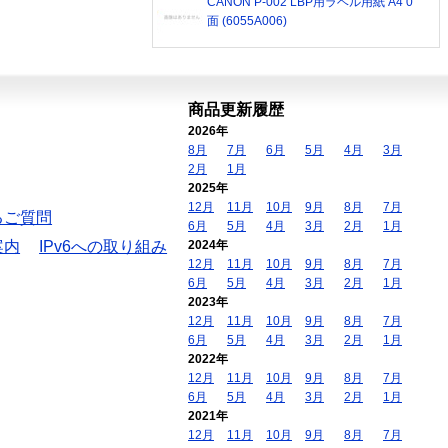
CANON P-002 LBP用ラベル用紙 A4 0
面 (6055A006)
商品更新履歴
2026年
8月
7月
6月
5月
4月
3月
2月
1月
2025年
12月
11月
10月
9月
8月
7月
るご質問
6月
5月
4月
3月
2月
1月
案内
IPv6への取り組み
2024年
12月
11月
10月
9月
8月
7月
6月
5月
4月
3月
2月
1月
2023年
12月
11月
10月
9月
8月
7月
6月
5月
4月
3月
2月
1月
2022年
12月
11月
10月
9月
8月
7月
6月
5月
4月
3月
2月
1月
2021年
12月
11月
10月
9月
8月
7月