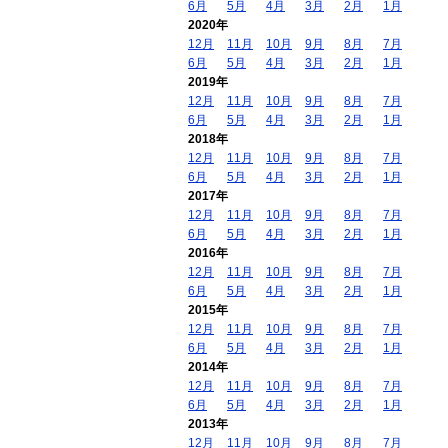
6月
5月
4月
3月
2月
1月
2020年
12月
11月
10月
9月
8月
7月
6月
5月
4月
3月
2月
1月
2019年
12月
11月
10月
9月
8月
7月
6月
5月
4月
3月
2月
1月
2018年
12月
11月
10月
9月
8月
7月
6月
5月
4月
3月
2月
1月
2017年
12月
11月
10月
9月
8月
7月
6月
5月
4月
3月
2月
1月
2016年
12月
11月
10月
9月
8月
7月
6月
5月
4月
3月
2月
1月
2015年
12月
11月
10月
9月
8月
7月
6月
5月
4月
3月
2月
1月
2014年
12月
11月
10月
9月
8月
7月
6月
5月
4月
3月
2月
1月
2013年
12月
11月
10月
9月
8月
7月