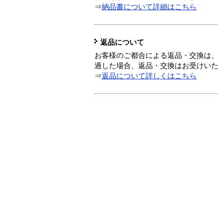
⇒
納品書について詳細はこちら
返品について
お客様のご都合による返品・交換は、
過した場合、返品・交換はお受けい
⇒
返品について詳しくはこちら