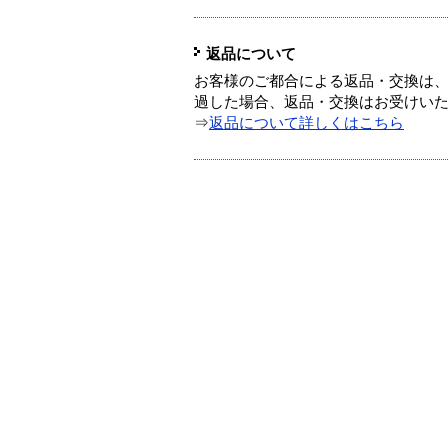
返品について
お客様のご都合による返品・交換は、
過した場合、返品・交換はお受けい
⇒
返品について詳しくはこちら