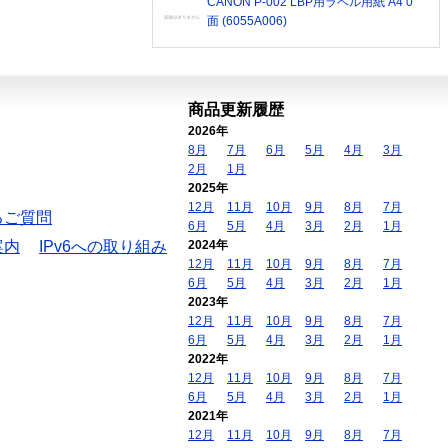
CANON P-002 LBP用ラベル用紙 A4 0
面 (6055A006)
商品更新履歴
2026年
8月
7月
6月
5月
4月
3月
2月
1月
2025年
12月
11月
10月
9月
8月
7月
るご質問
6月
5月
4月
3月
2月
1月
案内
IPv6への取り組み
2024年
12月
11月
10月
9月
8月
7月
6月
5月
4月
3月
2月
1月
2023年
12月
11月
10月
9月
8月
7月
6月
5月
4月
3月
2月
1月
2022年
12月
11月
10月
9月
8月
7月
6月
5月
4月
3月
2月
1月
2021年
12月
11月
10月
9月
8月
7月