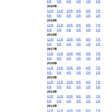
6月
5月
4月
3月
2月
1月
2020年
12月
11月
10月
9月
8月
7月
6月
5月
4月
3月
2月
1月
2019年
12月
11月
10月
9月
8月
7月
6月
5月
4月
3月
2月
1月
2018年
12月
11月
10月
9月
8月
7月
6月
5月
4月
3月
2月
1月
2017年
12月
11月
10月
9月
8月
7月
6月
5月
4月
3月
2月
1月
2016年
12月
11月
10月
9月
8月
7月
6月
5月
4月
3月
2月
1月
2015年
12月
11月
10月
9月
8月
7月
6月
5月
4月
3月
2月
1月
2014年
12月
11月
10月
9月
8月
7月
6月
5月
4月
3月
2月
1月
2013年
12月
11月
10月
9月
8月
7月