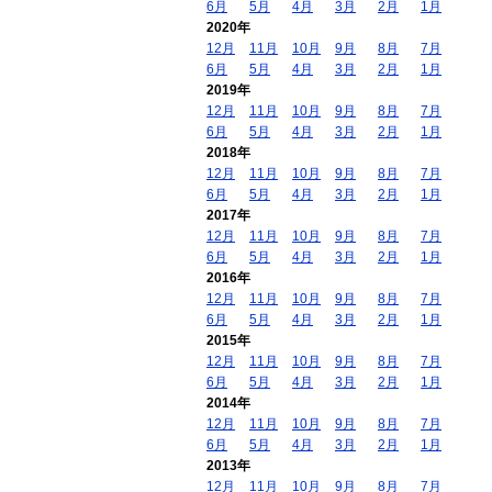
6月
5月
4月
3月
2月
1月
2020年
12月
11月
10月
9月
8月
7月
6月
5月
4月
3月
2月
1月
2019年
12月
11月
10月
9月
8月
7月
6月
5月
4月
3月
2月
1月
2018年
12月
11月
10月
9月
8月
7月
6月
5月
4月
3月
2月
1月
2017年
12月
11月
10月
9月
8月
7月
6月
5月
4月
3月
2月
1月
2016年
12月
11月
10月
9月
8月
7月
6月
5月
4月
3月
2月
1月
2015年
12月
11月
10月
9月
8月
7月
6月
5月
4月
3月
2月
1月
2014年
12月
11月
10月
9月
8月
7月
6月
5月
4月
3月
2月
1月
2013年
12月
11月
10月
9月
8月
7月