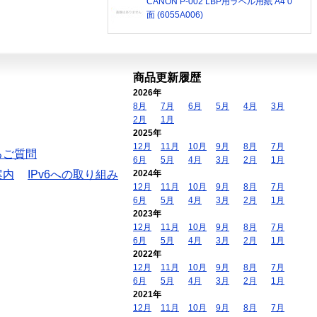
CANON P-002 LBP用ラベル用紙 A4 0
面 (6055A006)
商品更新履歴
2026年
8月
7月
6月
5月
4月
3月
2月
1月
2025年
12月
11月
10月
9月
8月
7月
るご質問
6月
5月
4月
3月
2月
1月
案内
IPv6への取り組み
2024年
12月
11月
10月
9月
8月
7月
6月
5月
4月
3月
2月
1月
2023年
12月
11月
10月
9月
8月
7月
6月
5月
4月
3月
2月
1月
2022年
12月
11月
10月
9月
8月
7月
6月
5月
4月
3月
2月
1月
2021年
12月
11月
10月
9月
8月
7月