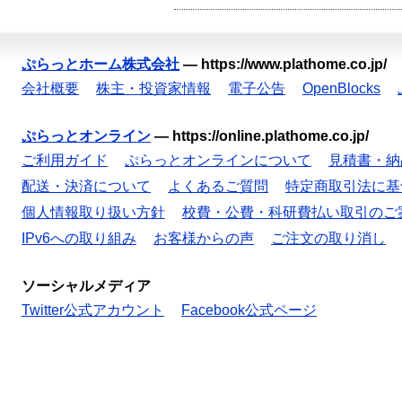
ぷらっとホーム株式会社
—
https://www.plathome.co.jp/
会社概要
株主・投資家情報
電子公告
OpenBlocks
ぷらっとオンライン
—
https://online.plathome.co.jp/
ご利用ガイド
ぷらっとオンラインについて
見積書・納
配送・決済について
よくあるご質問
特定商取引法に基
個人情報取り扱い方針
校費・公費・科研費払い取引のご
IPv6への取り組み
お客様からの声
ご注文の取り消し
ソーシャルメディア
Twitter公式アカウント
Facebook公式ページ