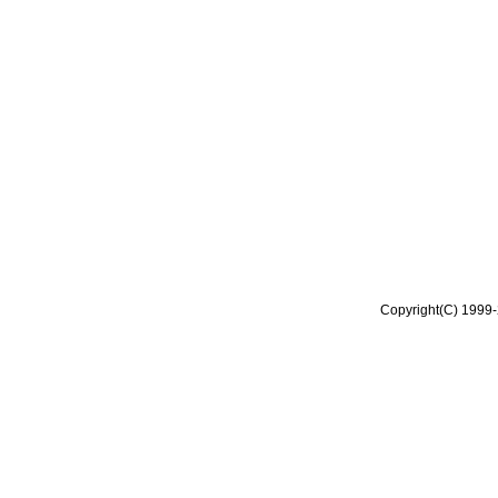
Copyright(C) 1999-2