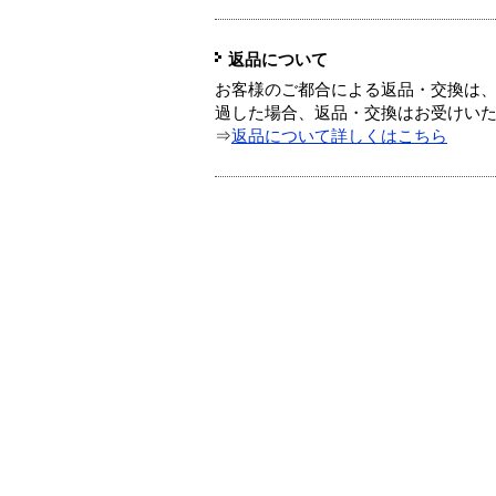
返品について
お客様のご都合による返品・交換は、
過した場合、返品・交換はお受けい
⇒
返品について詳しくはこちら