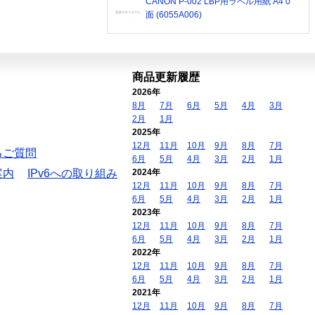
CANON P-002 LBP用ラベル用紙 A4 0
面 (6055A006)
商品更新履歴
2026年
8月
7月
6月
5月
4月
3月
2月
1月
2025年
12月
11月
10月
9月
8月
7月
るご質問
6月
5月
4月
3月
2月
1月
案内
IPv6への取り組み
2024年
12月
11月
10月
9月
8月
7月
6月
5月
4月
3月
2月
1月
2023年
12月
11月
10月
9月
8月
7月
6月
5月
4月
3月
2月
1月
2022年
12月
11月
10月
9月
8月
7月
6月
5月
4月
3月
2月
1月
2021年
12月
11月
10月
9月
8月
7月