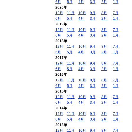
6月
5月
4月
3月
2月
1月
2020年
12月
11月
10月
9月
8月
7月
6月
5月
4月
3月
2月
1月
2019年
12月
11月
10月
9月
8月
7月
6月
5月
4月
3月
2月
1月
2018年
12月
11月
10月
9月
8月
7月
6月
5月
4月
3月
2月
1月
2017年
12月
11月
10月
9月
8月
7月
6月
5月
4月
3月
2月
1月
2016年
12月
11月
10月
9月
8月
7月
6月
5月
4月
3月
2月
1月
2015年
12月
11月
10月
9月
8月
7月
6月
5月
4月
3月
2月
1月
2014年
12月
11月
10月
9月
8月
7月
6月
5月
4月
3月
2月
1月
2013年
12月
11月
10月
9月
8月
7月