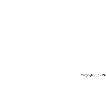
Copyright(C) 1999-2