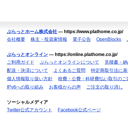
ぷらっとホーム株式会社
—
https://www.plathome.co.jp/
会社概要
株主・投資家情報
電子公告
OpenBlocks
ぷらっとオンライン
—
https://online.plathome.co.jp/
ご利用ガイド
ぷらっとオンラインについて
見積書・納
配送・決済について
よくあるご質問
特定商取引法に基
個人情報取り扱い方針
校費・公費・科研費払い取引のご
IPv6への取り組み
お客様からの声
ご注文の取り消し
ソーシャルメディア
Twitter公式アカウント
Facebook公式ページ