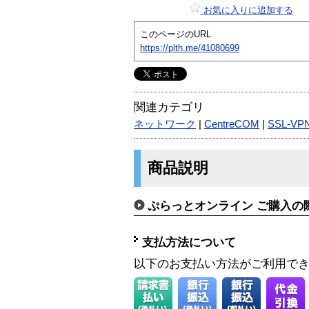
お気に入りに追加する
このページのURL
https://plth.me/41080699
関連カテゴリ
ネットワーク
|
CentreCOM
|
SSL-VP
商品説明
ぷらっとオンライン ご購入の
支払方法について
以下のお支払い方法がご利用で