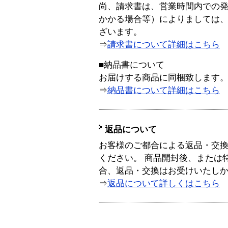
尚、請求書は、営業時間内での
かかる場合等）によりましては
ざいます。
⇒
請求書について詳細はこちら
■納品書について
お届けする商品に同梱致します
⇒
納品書について詳細はこちら
返品について
お客様のご都合による返品・交
ください。 商品開封後、または
合、返品・交換はお受けいたし
⇒
返品について詳しくはこちら