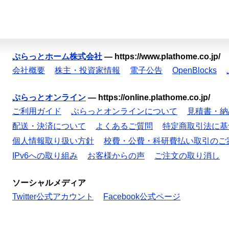
ぷらっとホーム株式会社
—
https://www.plathome.co.jp/
会社概要
株主・投資家情報
電子公告
OpenBlocks
ぷらっとオンライン
—
https://online.plathome.co.jp/
ご利用ガイド
ぷらっとオンラインについて
見積書・納
配送・決済について
よくあるご質問
特定商取引法に基
個人情報取り扱い方針
校費・公費・科研費払い取引のご
IPv6への取り組み
お客様からの声
ご注文の取り消し
ソーシャルメディア
Twitter公式アカウント
Facebook公式ページ