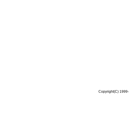
Copyright(C) 1999-2