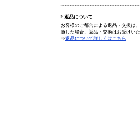
返品について
お客様のご都合による返品・交換は、
過した場合、返品・交換はお受けい
⇒
返品について詳しくはこちら