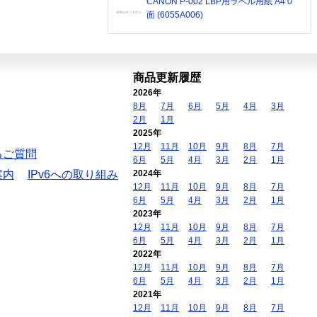
CANON P-002 LBP用ラベル用紙 A4 0
面 (6055A006)
商品更新履歴
2026年
8月
7月
6月
5月
4月
3月
2月
1月
2025年
12月
11月
10月
9月
8月
7月
るご質問
6月
5月
4月
3月
2月
1月
案内
IPv6への取り組み
2024年
12月
11月
10月
9月
8月
7月
6月
5月
4月
3月
2月
1月
2023年
12月
11月
10月
9月
8月
7月
6月
5月
4月
3月
2月
1月
2022年
12月
11月
10月
9月
8月
7月
6月
5月
4月
3月
2月
1月
2021年
12月
11月
10月
9月
8月
7月