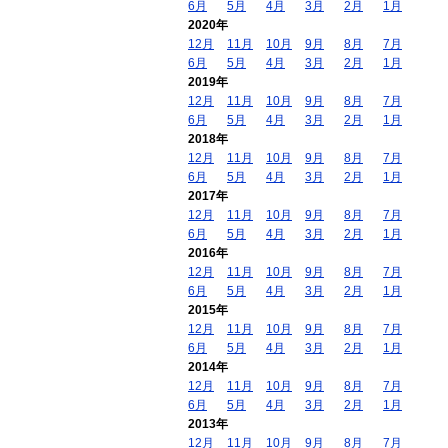
6月
5月
4月
3月
2月
1月
2020年
12月
11月
10月
9月
8月
7月
6月
5月
4月
3月
2月
1月
2019年
12月
11月
10月
9月
8月
7月
6月
5月
4月
3月
2月
1月
2018年
12月
11月
10月
9月
8月
7月
6月
5月
4月
3月
2月
1月
2017年
12月
11月
10月
9月
8月
7月
6月
5月
4月
3月
2月
1月
2016年
12月
11月
10月
9月
8月
7月
6月
5月
4月
3月
2月
1月
2015年
12月
11月
10月
9月
8月
7月
6月
5月
4月
3月
2月
1月
2014年
12月
11月
10月
9月
8月
7月
6月
5月
4月
3月
2月
1月
2013年
12月
11月
10月
9月
8月
7月