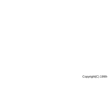
Copyright(C) 1999-2