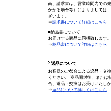
尚、請求書は、営業時間内での
かかる場合等）によりましては
ざいます。
⇒
請求書について詳細はこちら
■納品書について
お届けする商品に同梱致します
⇒
納品書について詳細はこちら
返品について
お客様のご都合による返品・交
ください。 商品開封後、または
合、返品・交換はお受けいたし
⇒
返品について詳しくはこちら