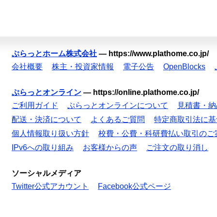
ぷらっとホーム株式会社
—
https://www.plathome.co.jp/
会社概要
株主・投資家情報
電子公告
OpenBlocks
ぷらっとオンライン
—
https://online.plathome.co.jp/
ご利用ガイド
ぷらっとオンラインについて
見積書・納
配送・決済について
よくあるご質問
特定商取引法に基
個人情報取り扱い方針
校費・公費・科研費払い取引のご
IPv6への取り組み
お客様からの声
ご注文の取り消し
ソーシャルメディア
Twitter公式アカウント
Facebook公式ページ