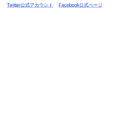
Twitter公式アカウント
Facebook公式ページ