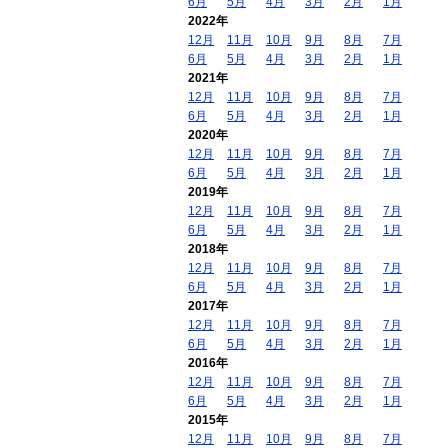
6月
5月
4月
3月
2月
1月
2022年
12月
11月
10月
9月
8月
7月
6月
5月
4月
3月
2月
1月
2021年
12月
11月
10月
9月
8月
7月
6月
5月
4月
3月
2月
1月
2020年
12月
11月
10月
9月
8月
7月
6月
5月
4月
3月
2月
1月
2019年
12月
11月
10月
9月
8月
7月
6月
5月
4月
3月
2月
1月
2018年
12月
11月
10月
9月
8月
7月
6月
5月
4月
3月
2月
1月
2017年
12月
11月
10月
9月
8月
7月
6月
5月
4月
3月
2月
1月
2016年
12月
11月
10月
9月
8月
7月
6月
5月
4月
3月
2月
1月
2015年
12月
11月
10月
9月
8月
7月