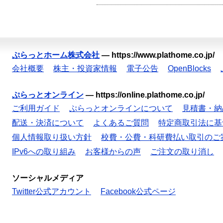
ぷらっとホーム株式会社
—
https://www.plathome.co.jp/
会社概要
株主・投資家情報
電子公告
OpenBlocks
ぷらっとオンライン
—
https://online.plathome.co.jp/
ご利用ガイド
ぷらっとオンラインについて
見積書・納
配送・決済について
よくあるご質問
特定商取引法に基
個人情報取り扱い方針
校費・公費・科研費払い取引のご
IPv6への取り組み
お客様からの声
ご注文の取り消し
ソーシャルメディア
Twitter公式アカウント
Facebook公式ページ