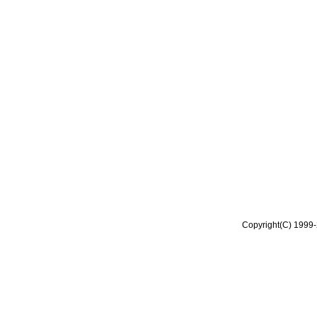
Copyright(C) 1999-2