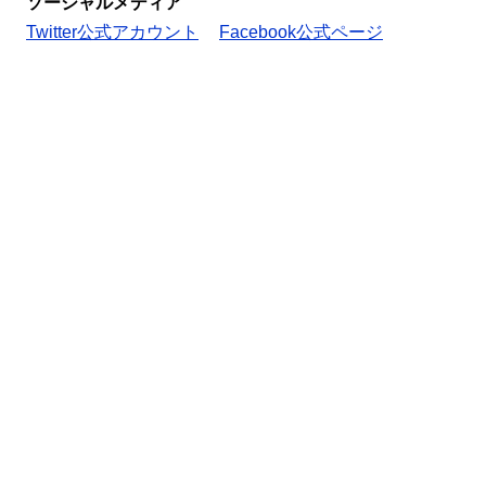
ソーシャルメディア
Twitter公式アカウント
Facebook公式ページ