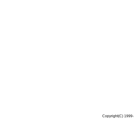
Copyright(C) 1999-2