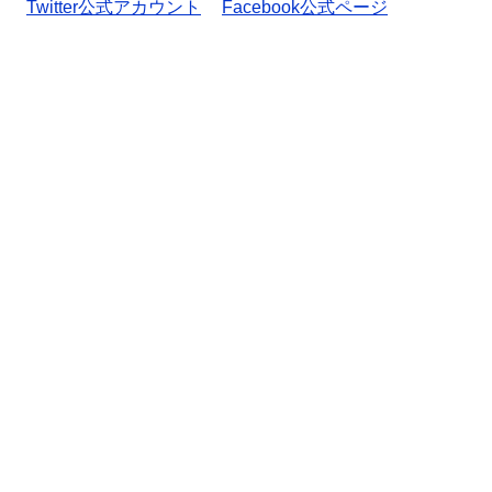
Twitter公式アカウント
Facebook公式ページ