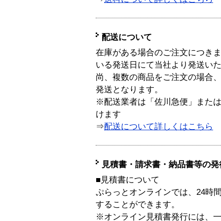
配送について
在庫がある場合のご注文につき
いる発送日にて当社より発送い
尚、複数の商品をご注文の場合
発送となります。
※配送業者は「佐川急便」また
けます
⇒
配送について詳しくはこちら
見積書・請求書・納品書等の発
■見積書について
ぷらっとオンラインでは、24時
することができます。
※オンライン見積書発行には、一般