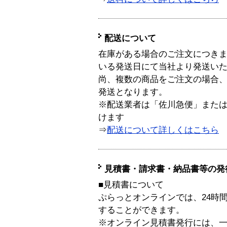
配送について
在庫がある場合のご注文につき
いる発送日にて当社より発送い
尚、複数の商品をご注文の場合
発送となります。
※配送業者は「佐川急便」また
けます
⇒
配送について詳しくはこちら
見積書・請求書・納品書等の発
■見積書について
ぷらっとオンラインでは、24時
することができます。
※オンライン見積書発行には、一般