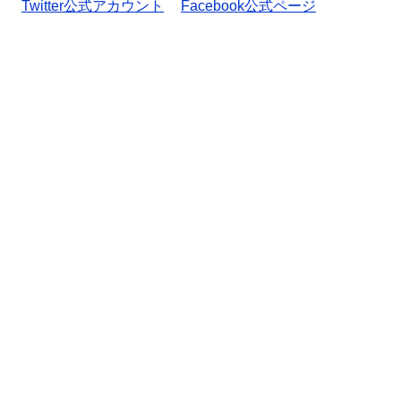
Twitter公式アカウント
Facebook公式ページ