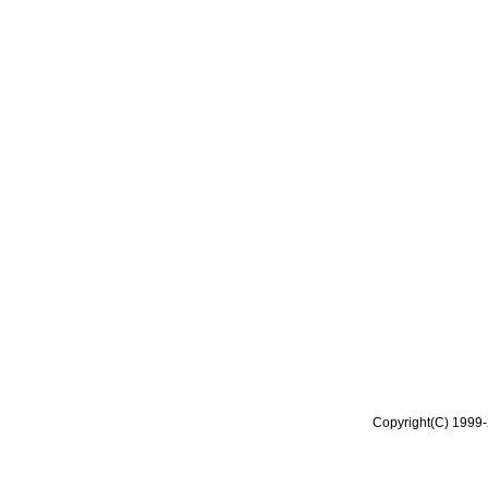
Copyright(C) 1999-2