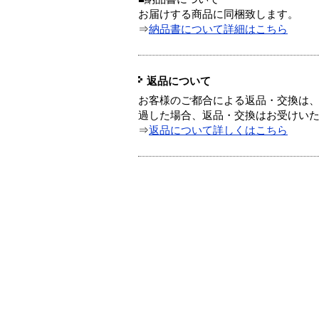
お届けする商品に同梱致します。
⇒
納品書について詳細はこちら
返品について
お客様のご都合による返品・交換は、
過した場合、返品・交換はお受けい
⇒
返品について詳しくはこちら