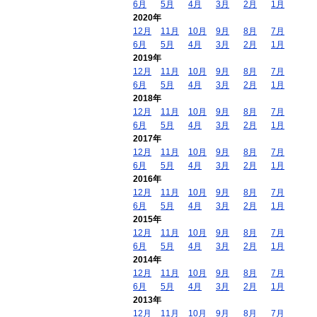
6月
5月
4月
3月
2月
1月
2020年
12月
11月
10月
9月
8月
7月
6月
5月
4月
3月
2月
1月
2019年
12月
11月
10月
9月
8月
7月
6月
5月
4月
3月
2月
1月
2018年
12月
11月
10月
9月
8月
7月
6月
5月
4月
3月
2月
1月
2017年
12月
11月
10月
9月
8月
7月
6月
5月
4月
3月
2月
1月
2016年
12月
11月
10月
9月
8月
7月
6月
5月
4月
3月
2月
1月
2015年
12月
11月
10月
9月
8月
7月
6月
5月
4月
3月
2月
1月
2014年
12月
11月
10月
9月
8月
7月
6月
5月
4月
3月
2月
1月
2013年
12月
11月
10月
9月
8月
7月