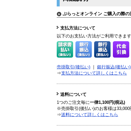
ぷらっとオンライン ご購入の際の
支払方法について
以下のお支払い方法がご利用できま
売掛取引(後払い)
｜
銀行振込(後払い)
⇒
支払方法について詳しくはこちら
送料について
1つのご注文毎に
一律1,100円(税込)
※売掛取引(後払い)のお客様は33,0
⇒
送料について詳しくはこちら