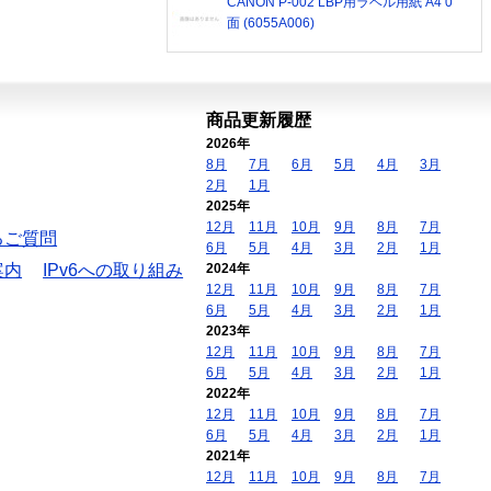
CANON P-002 LBP用ラベル用紙 A4 0
面 (6055A006)
商品更新履歴
2026年
8月
7月
6月
5月
4月
3月
2月
1月
2025年
12月
11月
10月
9月
8月
7月
るご質問
6月
5月
4月
3月
2月
1月
案内
IPv6への取り組み
2024年
12月
11月
10月
9月
8月
7月
6月
5月
4月
3月
2月
1月
2023年
12月
11月
10月
9月
8月
7月
6月
5月
4月
3月
2月
1月
2022年
12月
11月
10月
9月
8月
7月
6月
5月
4月
3月
2月
1月
2021年
12月
11月
10月
9月
8月
7月