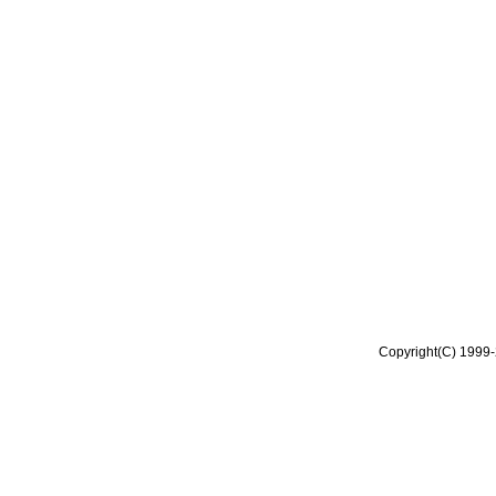
Copyright(C) 1999-2