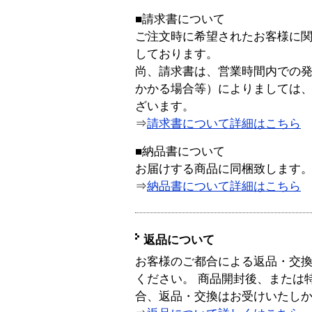
■請求書について
ご注文時に希望されたお客様に
しております。
尚、請求書は、営業時間内での
かかる場合等）によりましては
ざいます。
⇒
請求書について詳細はこちら
■納品書について
お届けする商品に同梱致します
⇒
納品書について詳細はこちら
返品について
お客様のご都合による返品・交
ください。 商品開封後、または
合、返品・交換はお受けいたし