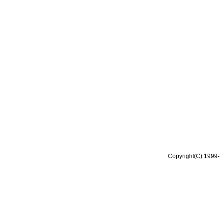
Copyright(C) 1999-2