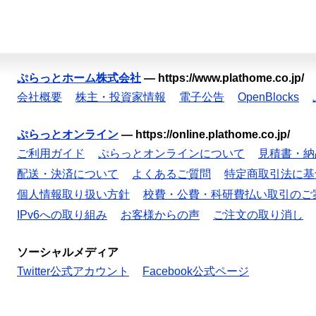
ぷらっとホーム株式会社
—
https://www.plathome.co.jp/
会社概要
株主・投資家情報
電子公告
OpenBlocks
ぷらっとオンライン
—
https://online.plathome.co.jp/
ご利用ガイド
ぷらっとオンラインについて
見積書・納
配送・決済について
よくあるご質問
特定商取引法に基
個人情報取り扱い方針
校費・公費・科研費払い取引のご
IPv6への取り組み
お客様からの声
ご注文の取り消し
ソーシャルメディア
Twitter公式アカウント
Facebook公式ページ