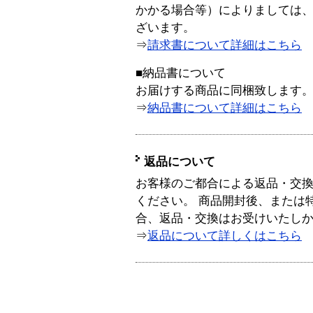
かかる場合等）によりましては
ざいます。
⇒
請求書について詳細はこちら
■納品書について
お届けする商品に同梱致します
⇒
納品書について詳細はこちら
返品について
お客様のご都合による返品・交
ください。 商品開封後、または
合、返品・交換はお受けいたし
⇒
返品について詳しくはこちら