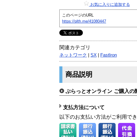
お気に入りに追加する
このページのURL
https://plth.me/41080447
関連カテゴリ
ネットワーク
|
SX
|
FastIron
商品説明
ぷらっとオンライン ご購入の
支払方法について
以下のお支払い方法がご利用で