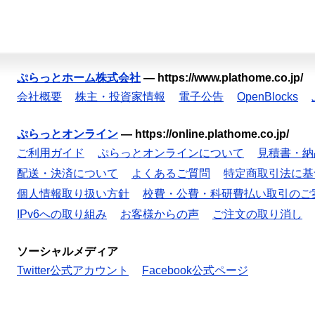
ぷらっとホーム株式会社
—
https://www.plathome.co.jp/
会社概要
株主・投資家情報
電子公告
OpenBlocks
ぷらっとオンライン
—
https://online.plathome.co.jp/
ご利用ガイド
ぷらっとオンラインについて
見積書・納
配送・決済について
よくあるご質問
特定商取引法に基
個人情報取り扱い方針
校費・公費・科研費払い取引のご
IPv6への取り組み
お客様からの声
ご注文の取り消し
ソーシャルメディア
Twitter公式アカウント
Facebook公式ページ