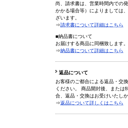
尚、請求書は、営業時間内での
かかる場合等）によりましては
ざいます。
⇒
請求書について詳細はこちら
■納品書について
お届けする商品に同梱致します
⇒
納品書について詳細はこちら
返品について
お客様のご都合による返品・交
ください。 商品開封後、または
合、返品・交換はお受けいたし
⇒
返品について詳しくはこちら