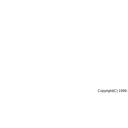
Copyright(C) 1999-2