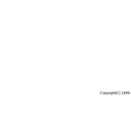
Copyright(C) 1999-2