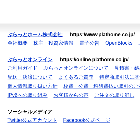
ぷらっとホーム株式会社
—
https://www.plathome.co.jp/
会社概要
株主・投資家情報
電子公告
OpenBlocks
ぷらっとオンライン
—
https://online.plathome.co.jp/
ご利用ガイド
ぷらっとオンラインについて
見積書・納
配送・決済について
よくあるご質問
特定商取引法に基
個人情報取り扱い方針
校費・公費・科研費払い取引のご
IPv6への取り組み
お客様からの声
ご注文の取り消し
ソーシャルメディア
Twitter公式アカウント
Facebook公式ページ