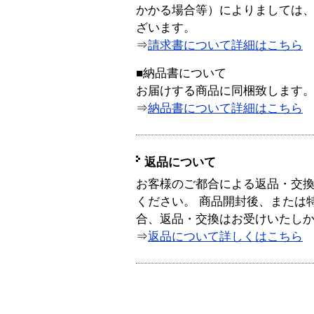
かかる場合等）によりましては
ざいます。
⇒
請求書について詳細はこちら
■納品書について
お届けする商品に同梱致します
⇒
納品書について詳細はこちら
返品について
お客様のご都合による返品・交
ください。 商品開封後、または
合、返品・交換はお受けいたし
⇒
返品について詳しくはこちら