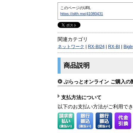
このページのURL
https://plth.me/41080431
関連カテゴリ
ネットワーク
|
RX-BI24
|
RX-BI
|
BigI
商品説明
ぷらっとオンライン ご購入の
支払方法について
以下のお支払い方法がご利用で