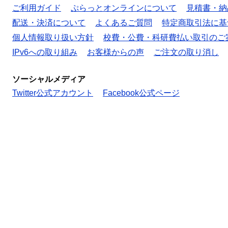
ご利用ガイド
ぷらっとオンラインについて
見積書・納
配送・決済について
よくあるご質問
特定商取引法に基
個人情報取り扱い方針
校費・公費・科研費払い取引のご
IPv6への取り組み
お客様からの声
ご注文の取り消し
ソーシャルメディア
Twitter公式アカウント
Facebook公式ページ