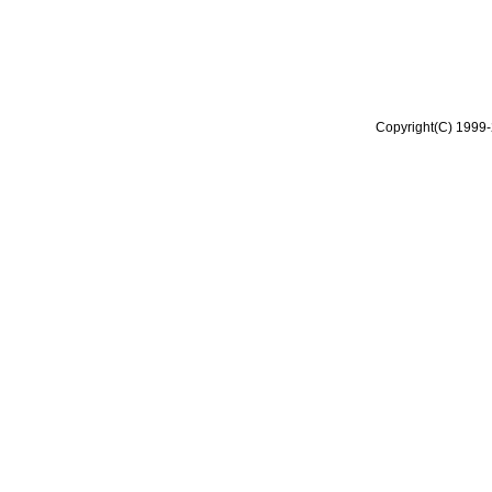
Copyright(C) 1999-2