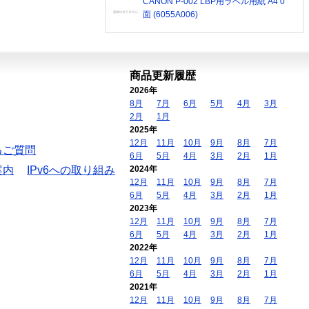
CANON P-002 LBP用ラベル用紙 A4 0
面 (6055A006)
商品更新履歴
2026年
8月
7月
6月
5月
4月
3月
2月
1月
2025年
12月
11月
10月
9月
8月
7月
るご質問
6月
5月
4月
3月
2月
1月
案内
IPv6への取り組み
2024年
12月
11月
10月
9月
8月
7月
6月
5月
4月
3月
2月
1月
2023年
12月
11月
10月
9月
8月
7月
6月
5月
4月
3月
2月
1月
2022年
12月
11月
10月
9月
8月
7月
6月
5月
4月
3月
2月
1月
2021年
12月
11月
10月
9月
8月
7月