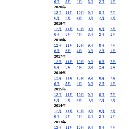
6月
5月
4月
3月
2月
1月
2020年
12月
11月
10月
9月
8月
7月
6月
5月
4月
3月
2月
1月
2019年
12月
11月
10月
9月
8月
7月
6月
5月
4月
3月
2月
1月
2018年
12月
11月
10月
9月
8月
7月
6月
5月
4月
3月
2月
1月
2017年
12月
11月
10月
9月
8月
7月
6月
5月
4月
3月
2月
1月
2016年
12月
11月
10月
9月
8月
7月
6月
5月
4月
3月
2月
1月
2015年
12月
11月
10月
9月
8月
7月
6月
5月
4月
3月
2月
1月
2014年
12月
11月
10月
9月
8月
7月
6月
5月
4月
3月
2月
1月
2013年
12月
11月
10月
9月
8月
7月