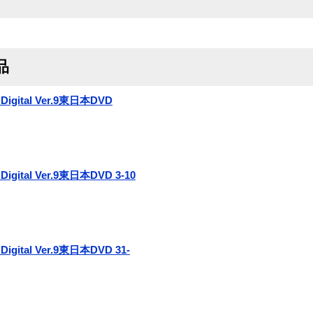
品
Digital Ver.9東日本DVD
Digital Ver.9東日本DVD 3-10
Digital Ver.9東日本DVD 31-