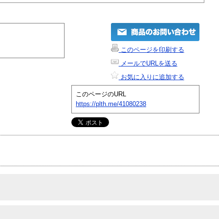
このページを印刷する
メールでURLを送る
お気に入りに追加する
このページのURL
https://plth.me/41080238