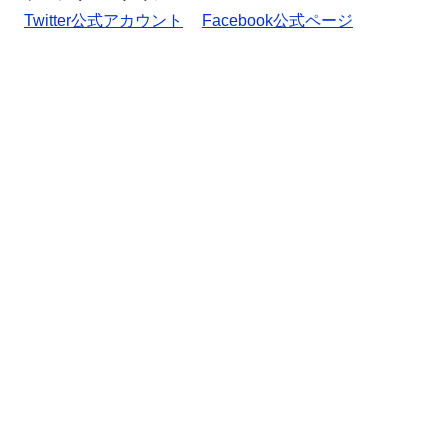
Twitter公式アカウント
Facebook公式ページ