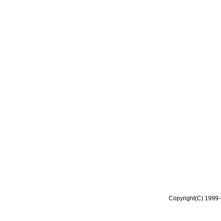
Copyright(C) 1999-2