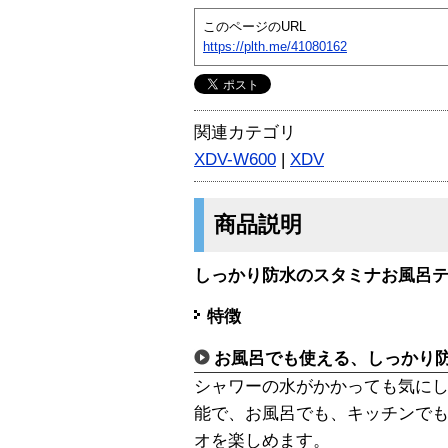
このページのURL
https://plth.me/41080162
関連カテゴリ
XDV-W600
|
XDV
商品説明
しっかり防水のスタミナお風呂
特徴
お風呂でも使える、しっかり
シャワーの水がかかっても気にしない。
能で、お風呂でも、キッチンで
オを楽しめます。