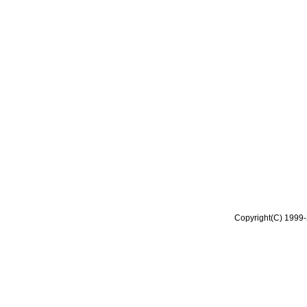
Copyright(C) 1999-2