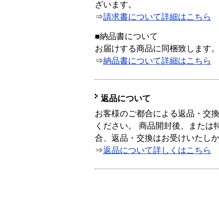
ざいます。
⇒
請求書について詳細はこちら
■納品書について
お届けする商品に同梱致します
⇒
納品書について詳細はこちら
返品について
お客様のご都合による返品・交
ください。 商品開封後、または
合、返品・交換はお受けいたし
⇒
返品について詳しくはこちら