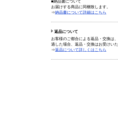
■納品書について
お届けする商品に同梱致します。
⇒
納品書について詳細はこちら
返品について
お客様のご都合による返品・交換は、
過した場合、返品・交換はお受けい
⇒
返品について詳しくはこちら