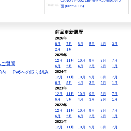
CANON P-002 LBP用ラベル用紙 A4 0
面 (6055A006)
商品更新履歴
2026年
8月
7月
6月
5月
4月
3月
2月
1月
2025年
12月
11月
10月
9月
8月
7月
るご質問
6月
5月
4月
3月
2月
1月
案内
IPv6への取り組み
2024年
12月
11月
10月
9月
8月
7月
6月
5月
4月
3月
2月
1月
2023年
12月
11月
10月
9月
8月
7月
6月
5月
4月
3月
2月
1月
2022年
12月
11月
10月
9月
8月
7月
6月
5月
4月
3月
2月
1月
2021年
12月
11月
10月
9月
8月
7月