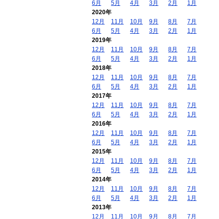
6月
5月
4月
3月
2月
1月
2020年
12月
11月
10月
9月
8月
7月
6月
5月
4月
3月
2月
1月
2019年
12月
11月
10月
9月
8月
7月
6月
5月
4月
3月
2月
1月
2018年
12月
11月
10月
9月
8月
7月
6月
5月
4月
3月
2月
1月
2017年
12月
11月
10月
9月
8月
7月
6月
5月
4月
3月
2月
1月
2016年
12月
11月
10月
9月
8月
7月
6月
5月
4月
3月
2月
1月
2015年
12月
11月
10月
9月
8月
7月
6月
5月
4月
3月
2月
1月
2014年
12月
11月
10月
9月
8月
7月
6月
5月
4月
3月
2月
1月
2013年
12月
11月
10月
9月
8月
7月