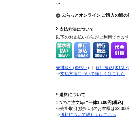
” “
ぷらっとオンライン ご購入の際の
支払方法について
以下のお支払い方法がご利用できま
売掛取引(後払い)
｜
銀行振込(後払い)
⇒
支払方法について詳しくはこちら
送料について
1つのご注文毎に
一律1,100円(税込)
※売掛取引(後払い)のお客様は33,0
⇒
送料について詳しくはこちら