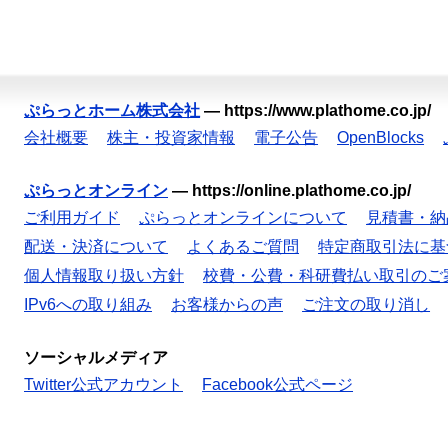
ぷらっとホーム株式会社
—
https://www.plathome.co.jp/
会社概要
株主・投資家情報
電子公告
OpenBlocks
ぷらっとオンライン
—
https://online.plathome.co.jp/
ご利用ガイド
ぷらっとオンラインについて
見積書・納
配送・決済について
よくあるご質問
特定商取引法に基
個人情報取り扱い方針
校費・公費・科研費払い取引のご
IPv6への取り組み
お客様からの声
ご注文の取り消し
ソーシャルメディア
Twitter公式アカウント
Facebook公式ページ