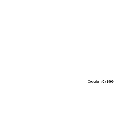
Copyright(C) 1999-2