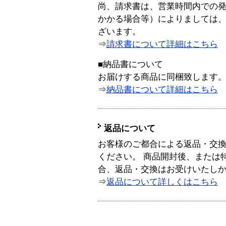
尚、請求書は、営業時間内での
かかる場合等）によりましては
ざいます。
⇒
請求書について詳細はこちら
■納品書について
お届けする商品に同梱致します
⇒
納品書について詳細はこちら
返品について
お客様のご都合による返品・交
ください。 商品開封後、または
合、返品・交換はお受けいたし
⇒
返品について詳しくはこちら