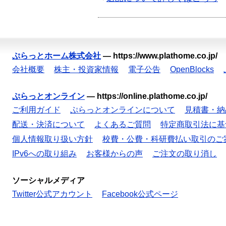
ぷらっとホーム株式会社
—
https://www.plathome.co.jp/
会社概要
株主・投資家情報
電子公告
OpenBlocks
ぷらっとオンライン
—
https://online.plathome.co.jp/
ご利用ガイド
ぷらっとオンラインについて
見積書・納
配送・決済について
よくあるご質問
特定商取引法に基
個人情報取り扱い方針
校費・公費・科研費払い取引のご
IPv6への取り組み
お客様からの声
ご注文の取り消し
ソーシャルメディア
Twitter公式アカウント
Facebook公式ページ