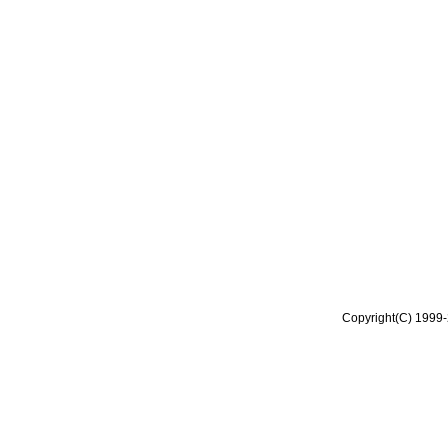
Copyright(C) 1999-2